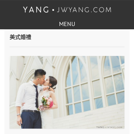
MENU
美式婚禮