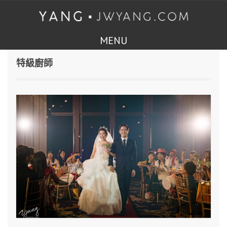
MENU
特級廚師