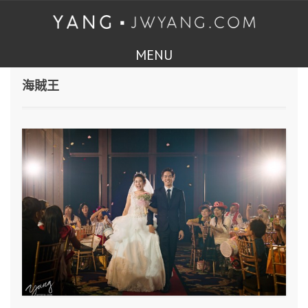
MENU
海賊王