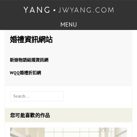
MENU
婚禮資訊網站
新娘物語結婚資訊網
WQQ婚禮折扣網
Search
for:
您可能喜歡的作品