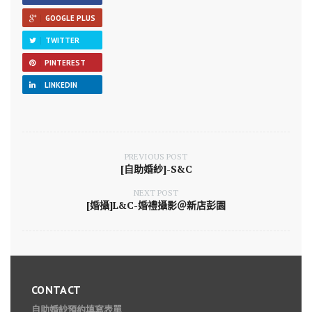
GOOGLE PLUS
TWITTER
PINTEREST
LINKEDIN
PREVIOUS POST
[自助婚紗]-S&C
NEXT POST
[婚攝]L&C-婚禮攝影＠新店彭園
CONTACT
自助婚紗預約填寫表單