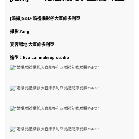
[婚攝]S&D-婚禮攝影＠大直維多利亞
攝影:Yang
宴客場地:大直維多利亞
造型：
Eva Lai makeup studio