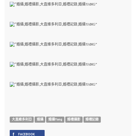
大直維多利亞
婚攝
婚攝Yang
婚禮攝影
婚禮記錄
FACEBOOK