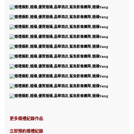
更多婚禮紀錄作品
立即預約婚禮紀錄